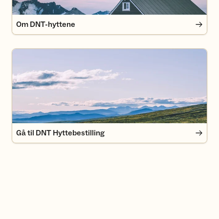
Om DNT-hyttene
Gå til DNT Hyttebestilling
Gå til DNT Hyttebestilling