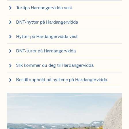
Turtips Hardangervidda vest
DNT-hytter på Hardangervidda
Hytter på Hardangervidda vest
DNT-turer på Hardangervidda
Slik kommer du deg til Hardangervidda
Bestill opphold på hyttene på Hardangervidda