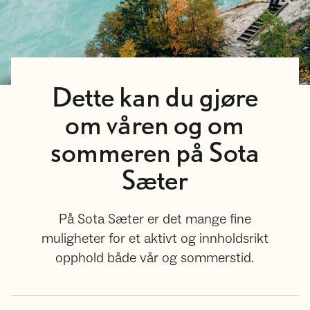
Dette kan du gjøre
om våren og om
sommeren på Sota
Sæter
På Sota Sæter er det mange fine
muligheter for et aktivt og innholdsrikt
opphold både vår og sommerstid.