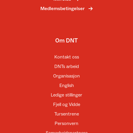
Medlemsbetingelser
Om DNT
Kontakt oss
DNTs arbeid
Organisasjon
English
Ledige stillinger
Fjell og Vidde
Tursentrene
Personvern