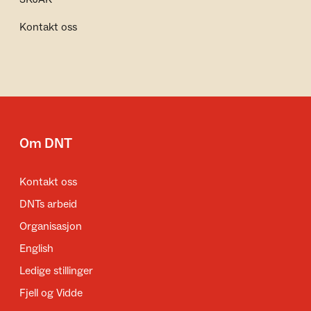
Kontakt oss
Om DNT
Kontakt oss
DNTs arbeid
Organisasjon
English
Ledige stillinger
Fjell og Vidde