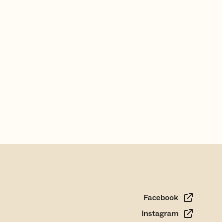
Facebook
Instagram