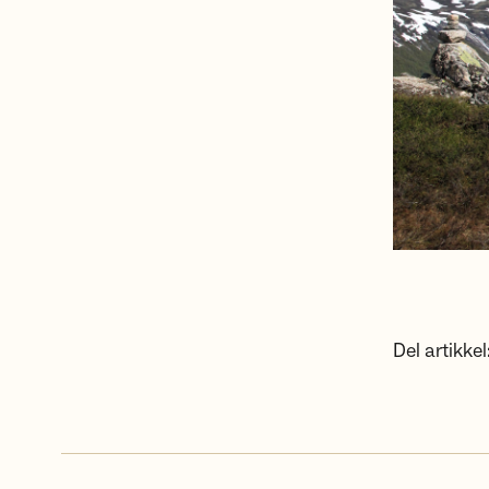
Del artikkel