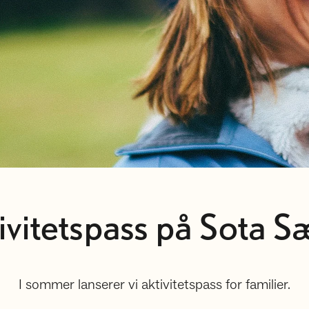
ivitetspass på Sota S
I sommer lanserer vi aktivitetspass for familier.