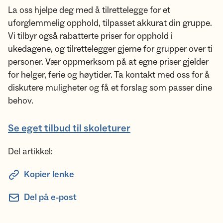
La oss hjelpe deg med å tilrettelegge for et
uforglemmelig opphold, tilpasset akkurat din gruppe.
Vi tilbyr også rabatterte priser for opphold i
ukedagene, og tilrettelegger gjerne for grupper over ti
personer. Vær oppmerksom på at egne priser gjelder
for helger, ferie og høytider. Ta kontakt med oss for å
diskutere muligheter og få et forslag som passer dine
behov.
Se eget tilbud til skoleturer
Del artikkel:
Kopier lenke
Del på e-post