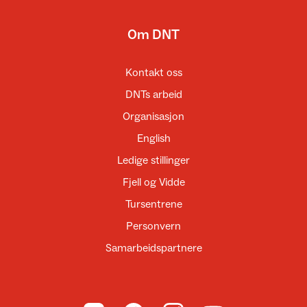
Om DNT
Kontakt oss
DNTs arbeid
Organisasjon
English
Ledige stillinger
Fjell og Vidde
Tursentrene
Personvern
Samarbeidspartnere