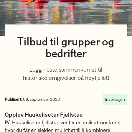
Tilbud til grupper og
bedrifter
Legg neste sammenkomst til
historiske omgivelser på høyfjellet!
Publisert:
06. september 2023
Inspirasjon
Opplev Haukeliseter Fjellstue
På Haukeliseter fjellstue venter en unik atmosfære,
hvor du får en sjelden mulighet til å kombinere