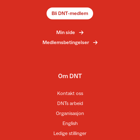
Bli DNT-medlem
Min side
Medlemsbetingelser
Om DNT
Kontakt oss
DNTs arbeid
Organisasjon
English
Ledige stillinger