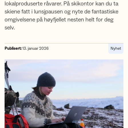
lokalproduserte råvarer. På skikontor kan du ta
skiene fatt i lunsjpausen og nyte de fantastiske
omgivelsene på høyfjellet nesten helt for deg
selv.
Publisert:
13. januar 2026
Nyhet