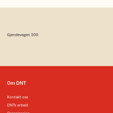
Gjendevegen 200
Om DNT
Kontakt oss
DNTs arbeid