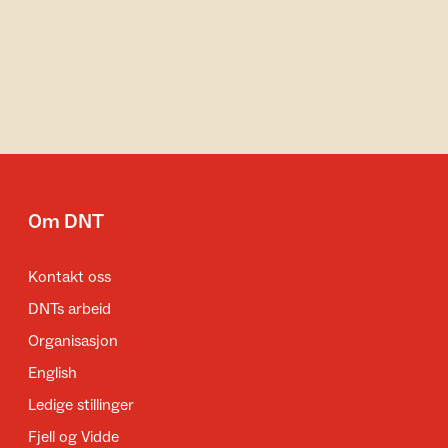
Om DNT
Kontakt oss
DNTs arbeid
Organisasjon
English
Ledige stillinger
Fjell og Vidde