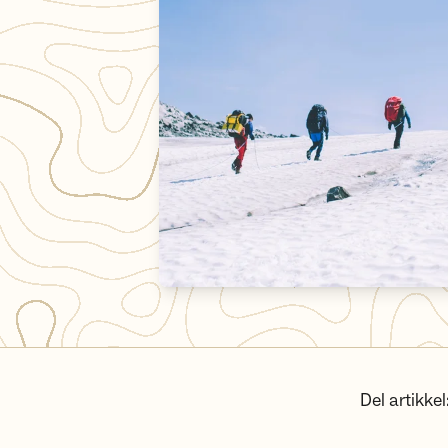
Del artikkel