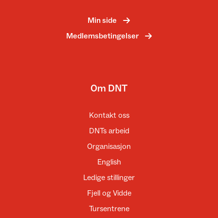
Min side
Medlemsbetingelser
Om DNT
Kontakt oss
DNTs arbeid
Organisasjon
English
Ledige stillinger
Fjell og Vidde
Tursentrene