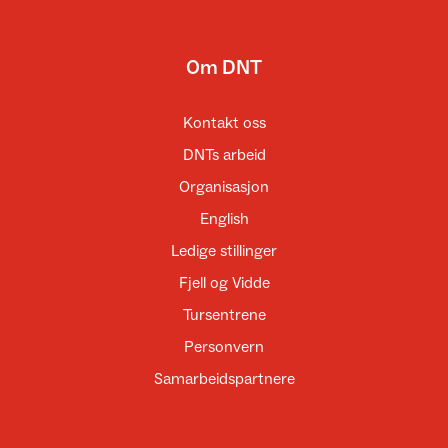
Om DNT
Kontakt oss
DNTs arbeid
Organisasjon
English
Ledige stillinger
Fjell og Vidde
Tursentrene
Personvern
Samarbeidspartnere