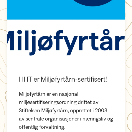
HHT er Miljøfyrtårn-sertifisert!
Miljøfyrtårn er en nasjonal
miljøsertifiseringsordning driftet av
Stiftelsen Miljøfyrtårn, opprettet i 2003
av sentrale organisasjoner i næringsliv og
offentlig forvaltning.