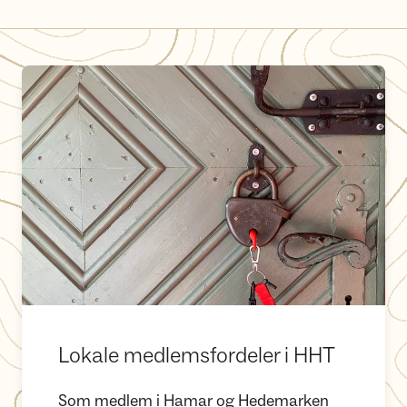
Lokale medlemsfordeler i HHT
Lokale medlemsfordeler i HHT
Som medlem i Hamar og Hedemarken