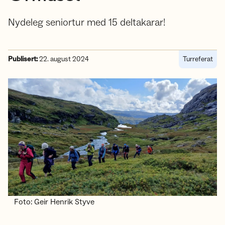
Nydeleg seniortur med 15 deltakarar!
Publisert:
22. august 2024
Turreferat
Foto: Geir Henrik Styve