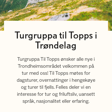
Turgruppa til Topps i
Trøndelag
Turgruppa Til Topps ønsker alle nye i
Trondheimsområdet velkommen på
tur med oss! Til Topps møtes for
dagsturer, overnattinger i hengekøye
og turer til fjells. Felles deler vi en
interesse for tur og friluftsliv, uansett
språk, nasjonalitet eller erfaring.