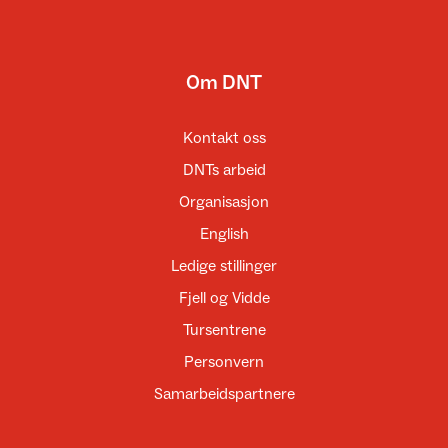
Om DNT
Kontakt oss
DNTs arbeid
Organisasjon
English
Ledige stillinger
Fjell og Vidde
Tursentrene
Personvern
Samarbeidspartnere