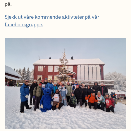
på.
Sjekk ut våre kommende aktivteter på vår
facebookgruppe.