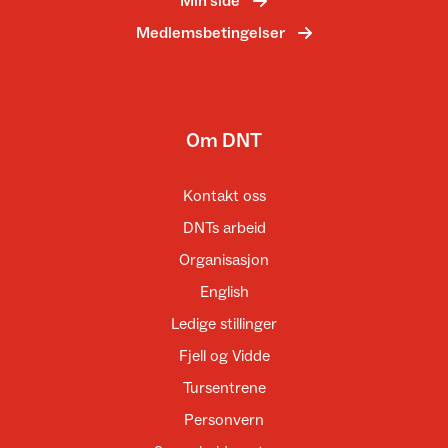
Min side
Medlemsbetingelser
Om DNT
Kontakt oss
DNTs arbeid
Organisasjon
English
Ledige stillinger
Fjell og Vidde
Tursentrene
Personvern