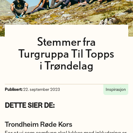
Stemmer fra
Turgruppa Til Topps
i Trøndelag
Publisert:
22. september 2023
Inspirasjon
DETTE SIER
DE:
Trondheim Røde Kors