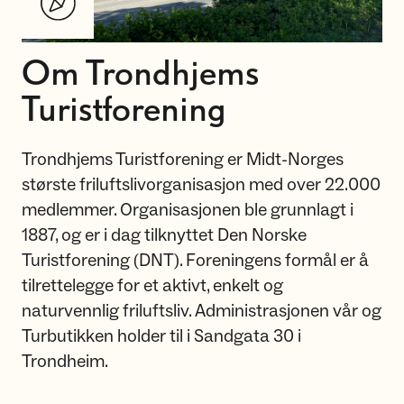
Om Trondhjems
Turistforening
Trondhjems Turistforening er Midt-Norges
største friluftslivorganisasjon med over 22.000
medlemmer. Organisasjonen ble grunnlagt i
1887, og er i dag tilknyttet Den Norske
Turistforening (DNT). Foreningens formål er å
tilrettelegge for et aktivt, enkelt og
naturvennlig friluftsliv. Administrasjonen vår og
Turbutikken holder til i Sandgata 30 i
Trondheim.