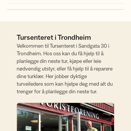
Tursenteret i Trondheim
Velkommen til Tursenteret i Sandgata 30 i
Trondheim. Hos oss kan du få hjelp til å
planlegge din neste tur, kjøpe eller leie
nødvendig utstyr, eller få hjelp til å reparere
dine turklær. Her jobber dyktige
turveiledere som kan hjelpe deg med alt du
trenger for å planlegge din neste tur.
Tursenteret