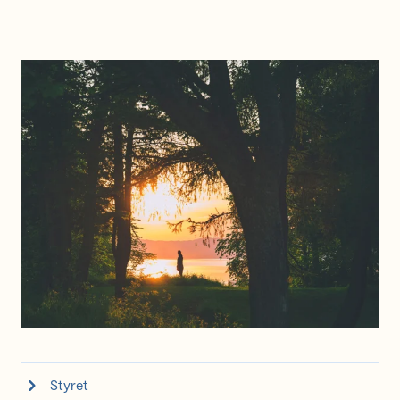
Styret