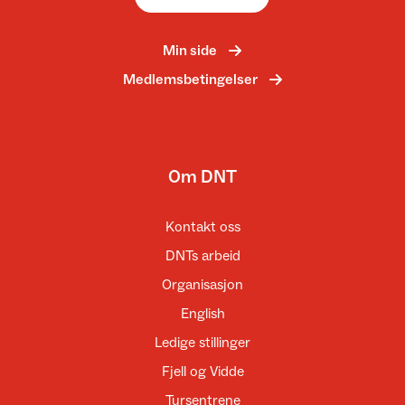
Min side
Medlemsbetingelser
Om DNT
Kontakt oss
DNTs arbeid
Organisasjon
English
Ledige stillinger
Fjell og Vidde
Tursentrene