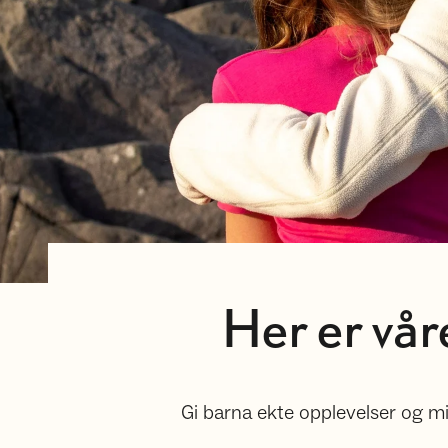
Her er vår
Gi barna ekte opplevelser og mi