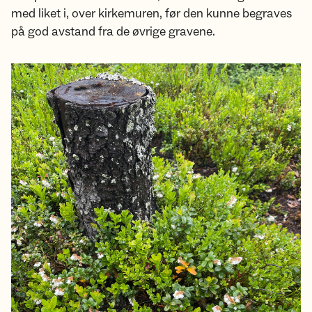
med liket i, over kirkemuren, før den kunne begraves
på god avstand fra de øvrige gravene.