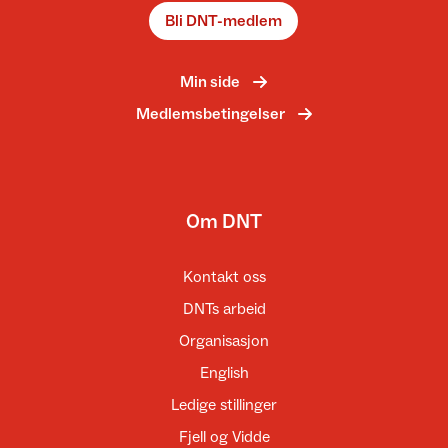
Bli DNT-medlem
Min side
Medlemsbetingelser
Om DNT
Kontakt oss
DNTs arbeid
Organisasjon
English
Ledige stillinger
Fjell og Vidde