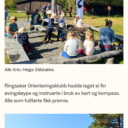
Alle foto: Helge Stikbakke.
Ringsaker Orienteringsklubb hadde laget ei fin
øvingsløype og instruerte i bruk av kart og kompass.
Alle som fullførte fikk premie.