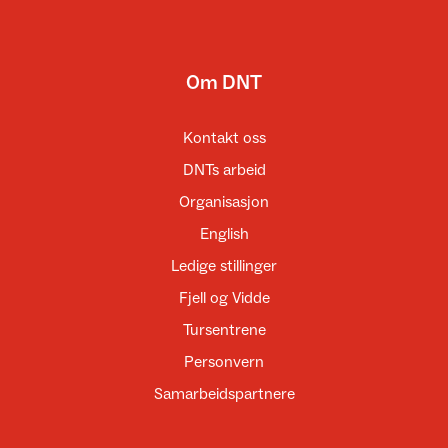
Om DNT
Kontakt oss
DNTs arbeid
Organisasjon
English
Ledige stillinger
Fjell og Vidde
Tursentrene
Personvern
Samarbeidspartnere