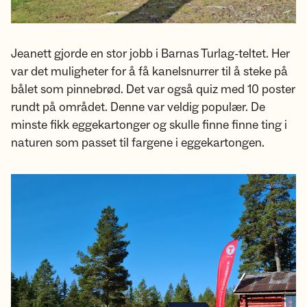
Jeanett gjorde en stor jobb i Barnas Turlag-teltet. Her
var det muligheter for å få kanelsnurrer til å steke på
bålet som pinnebrød. Det var også quiz med 10 poster
rundt på området. Denne var veldig populær. De
minste fikk eggekartonger og skulle finne finne ting i
naturen som passet til fargene i eggekartongen.