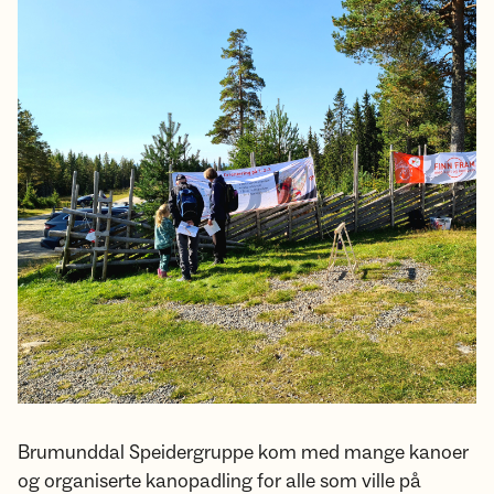
Brumunddal Speidergruppe kom med mange kanoer
og organiserte kanopadling for alle som ville på