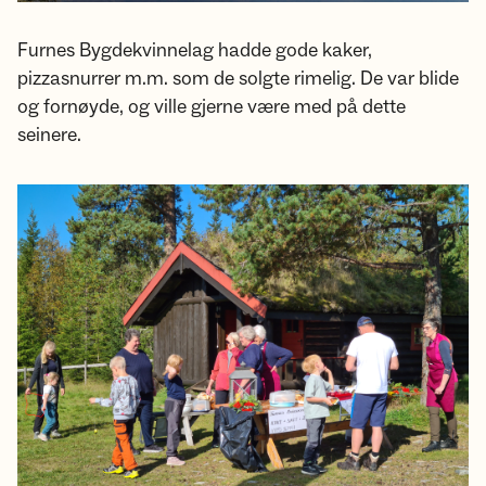
Furnes Bygdekvinnelag hadde gode kaker,
pizzasnurrer m.m. som de solgte rimelig. De var blide
og fornøyde, og ville gjerne være med på dette
seinere.