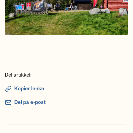
Del artikkel:
Kopier lenke
Del på e-post