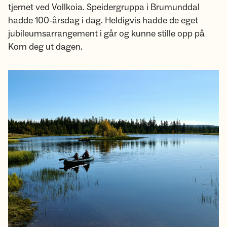
tjernet ved Vollkoia. Speidergruppa i Brumunddal
hadde 100-årsdag i dag. Heldigvis hadde de eget
jubileumsarrangement i går og kunne stille opp på
Kom deg ut dagen.