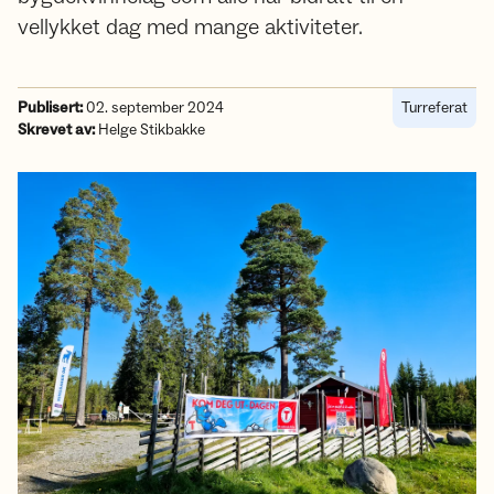
vellykket dag med mange aktiviteter.
Publisert:
02. september 2024
Turreferat
Skrevet av:
Helge Stikbakke