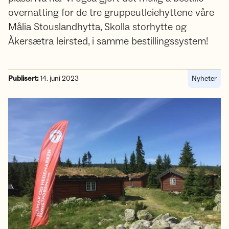
overnatting for de tre gruppeutleiehyttene våre
Målia Stouslandhytta, Skolla storhytte og
Åkersætra leirsted, i samme bestillingssystem!
Publisert:
14. juni 2023
Nyheter