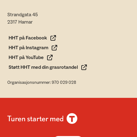
Strandgata 45
2317 Hamar
HHT på Facebook
HHT på Instagram
HHT på YouTube
Støtt HHT med din grasrotandel
Organisasjonsnummer: 970 029 028