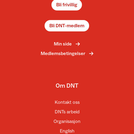
Bli frivillig
Bli DNT-medlem
Min side
Medlemsbetingelser
Om DNT
Kontakt oss
DNTs arbeid
Organisasjon
English