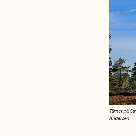
Tårnet på Sa
Andersen