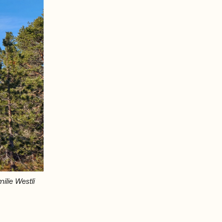
ilie Westli