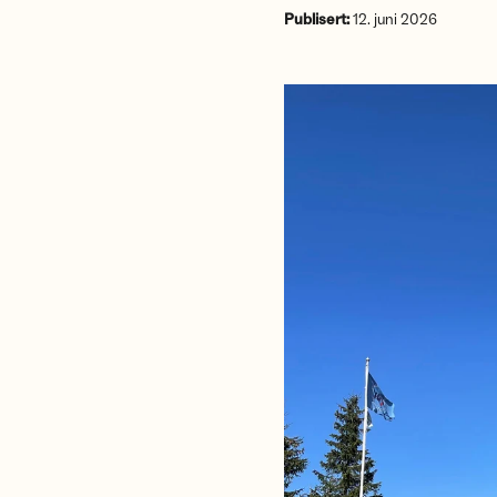
Publisert:
12. juni 2026