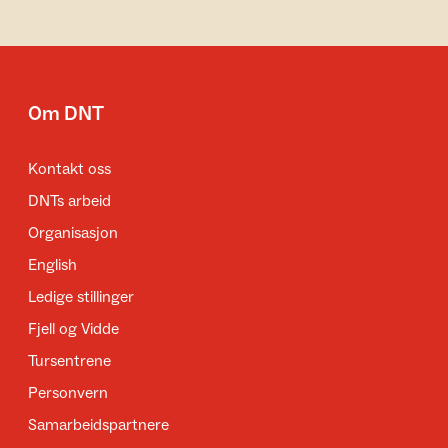
Om DNT
Kontakt oss
DNTs arbeid
Organisasjon
English
Ledige stillinger
Fjell og Vidde
Tursentrene
Personvern
Samarbeidspartnere