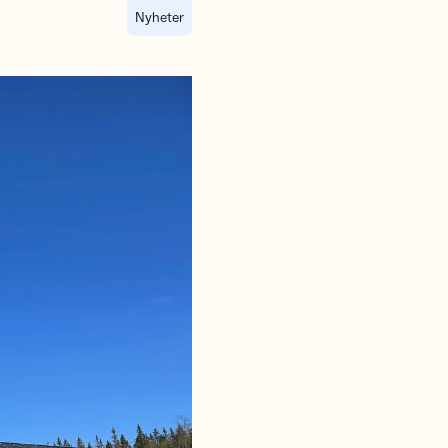
Nyheter