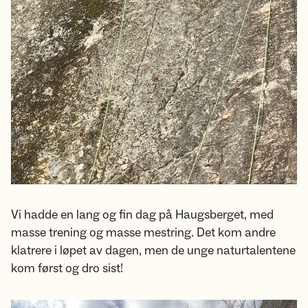
Vi hadde en lang og fin dag på Haugsberget, med
masse trening og masse mestring. Det kom andre
klatrere i løpet av dagen, men de unge naturtalentene
kom først og dro sist!