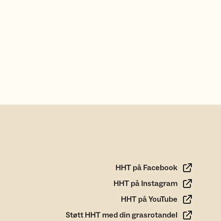
HHT på Facebook
HHT på Instagram
HHT på YouTube
Støtt HHT med din grasrotandel