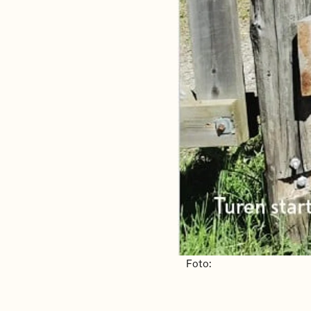
Foto: