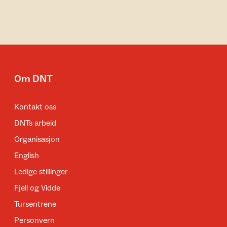
Om DNT
Kontakt oss
DNTs arbeid
Organisasjon
English
Ledige stillinger
Fjell og Vidde
Tursentrene
Personvern