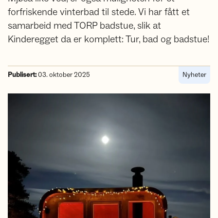
forfriskende vinterbad til stede. Vi har fått et
samarbeid med TORP badstue, slik at
Kinderegget da er komplett: Tur, bad og badstue!
Publisert:
03. oktober 2025
Nyheter