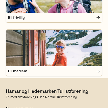
Bli frivillig
Bli medlem
Bli medlem
Hamar og Hedemarken Turistforening
En medlemsforening i Den Norske Turistforening