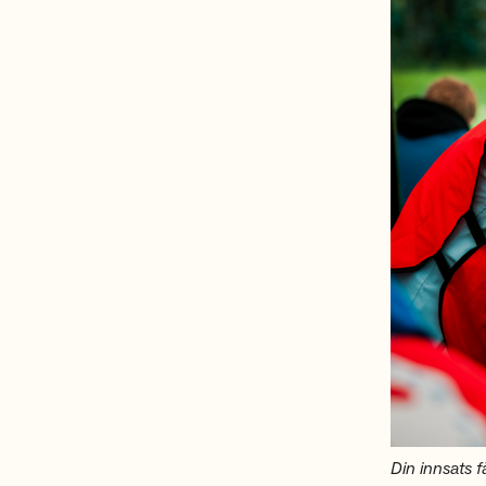
Din innsats f