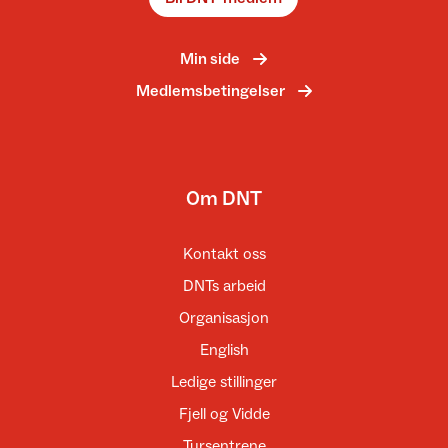
Min side
Medlemsbetingelser
Om DNT
Kontakt oss
DNTs arbeid
Organisasjon
English
Ledige stillinger
Fjell og Vidde
Tursentrene