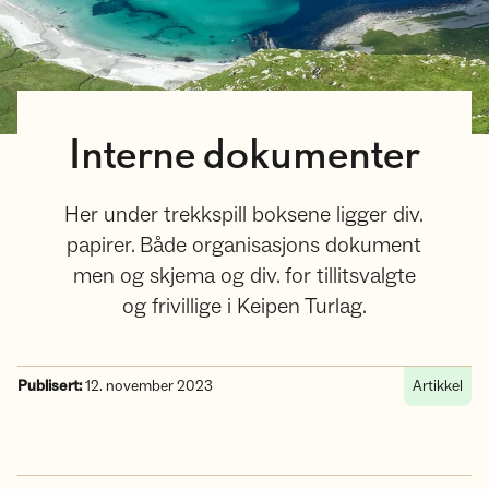
Interne dokumenter
Her under trekkspill boksene ligger div.
papirer. Både organisasjons dokument
men og skjema og div. for tillitsvalgte
og frivillige i Keipen Turlag.
Publisert:
12. november 2023
Artikkel