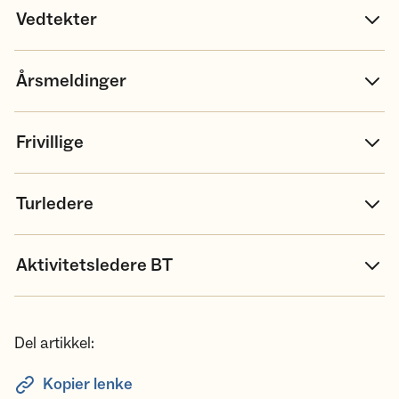
Vedtekter
Årsmeldinger
Frivillige
Turledere
Aktivitetsledere BT
Del artikkel:
Kopier lenke