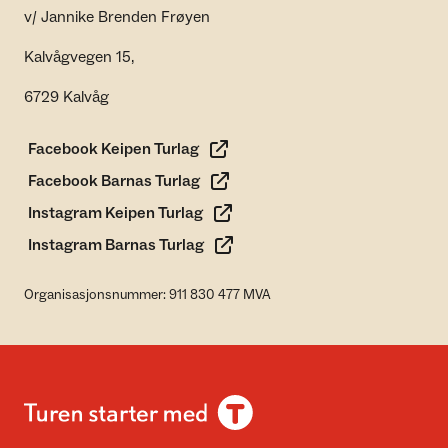
v/ Jannike Brenden Frøyen
Kalvågvegen 15,
6729 Kalvåg
Facebook Keipen Turlag
Facebook Barnas Turlag
Instagram Keipen Turlag
Instagram Barnas Turlag
Organisasjonsnummer: 911 830 477 MVA