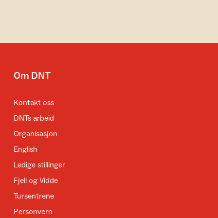
Om DNT
Kontakt oss
DNTs arbeid
Organisasjon
English
Ledige stillinger
Fjell og Vidde
Tursentrene
Personvern