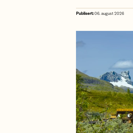
Publisert:
06. august 2026