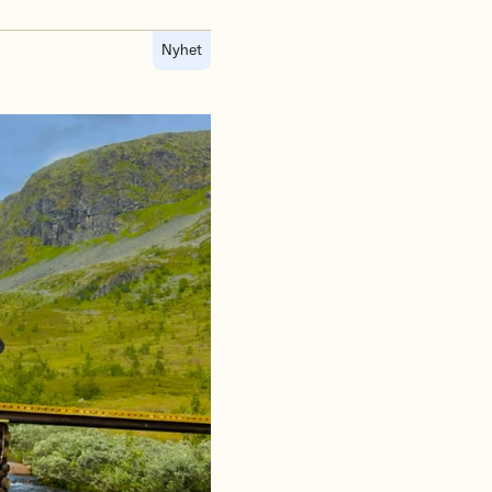
Nyhet