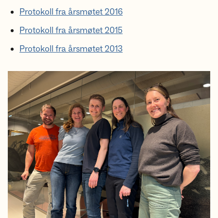
Protokoll fra årsmøtet 2016
Protokoll fra årsmøtet 2015
Protokoll fra årsmøtet 2013