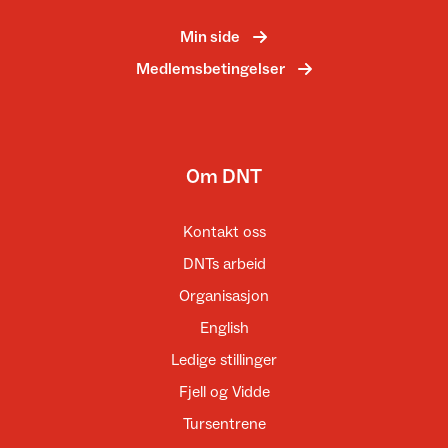
Min side
Medlemsbetingelser
Om DNT
Kontakt oss
DNTs arbeid
Organisasjon
English
Ledige stillinger
Fjell og Vidde
Tursentrene