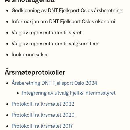
Godkjenning av DNT Fjellsport Oslos årsberetning
Informasjon om DNT Fjellsport Oslos økonomi
Valg av representanter til styret
Valg av representanter til valgkomiteen
Innkomne saker
Årsmøteprotokoller
Årsberetning DNT Fjellsport Oslo 2024
Integrering av utvalg Fjell & interimsstyret
Protokoll fra årsmøtet 2022
Protokoll fra årsmøtet 2020
Protokoll fra årsmøtet 2017