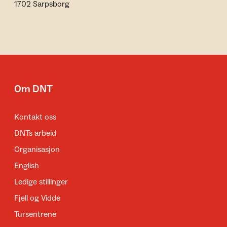
1702 Sarpsborg
Om DNT
Kontakt oss
DNTs arbeid
Organisasjon
English
Ledige stillinger
Fjell og Vidde
Tursentrene