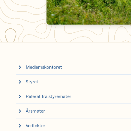
Medlemskontoret
Styret
Referat fra styremøter
Årsmøter
Vedtekter