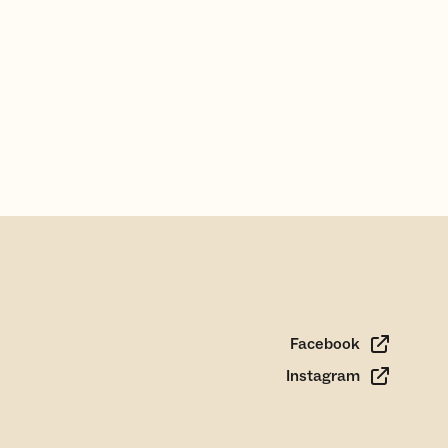
Facebook
Instagram