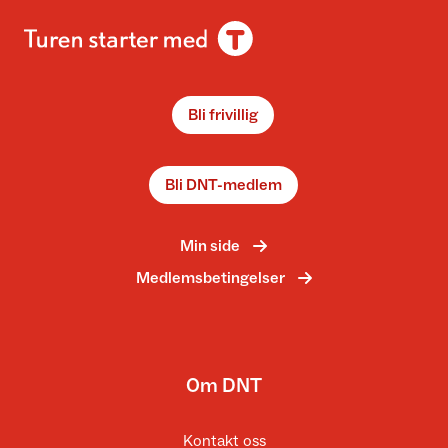
Bli frivillig
Bli DNT-medlem
Min side
Medlemsbetingelser
Om DNT
Kontakt oss