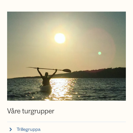
Våre turgrupper
Trillegruppa