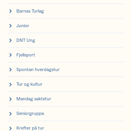
Barnas Turlag
Junior
DNT Ung
Fjellsport
Spontan hverdagstur
Tur og kultur
Mandag saktetur
Seniorgruppa
Krefter på tur