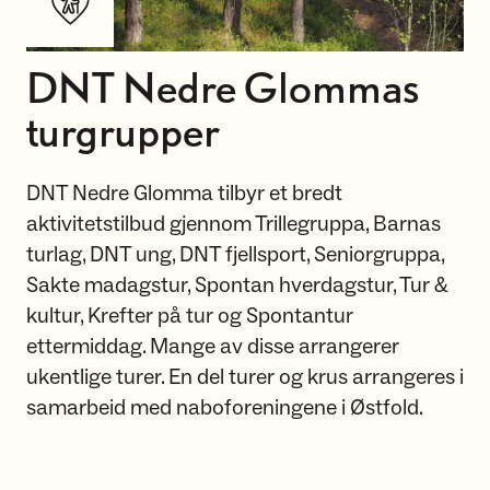
DNT Nedre Glommas
turgrupper
DNT Nedre Glomma tilbyr et bredt
aktivitetstilbud gjennom Trillegruppa, Barnas
turlag, DNT ung, DNT fjellsport, Seniorgruppa,
Sakte madagstur, Spontan hverdagstur, Tur &
kultur, Krefter på tur og Spontantur
ettermiddag. Mange av disse arrangerer
ukentlige turer. En del turer og krus arrangeres i
samarbeid med naboforeningene i Østfold.