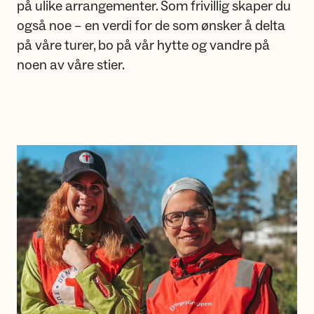
på ulike arrangementer. Som frivillig skaper du
også noe – en verdi for de som ønsker å delta
på våre turer, bo på vår hytte og vandre på
noen av våre stier.