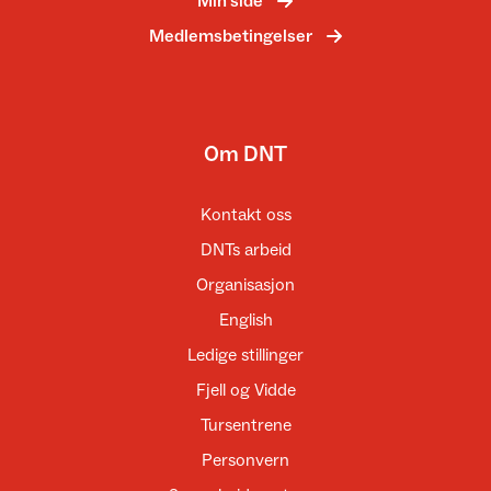
Min side
Medlemsbetingelser
Om DNT
Kontakt oss
DNTs arbeid
Organisasjon
English
Ledige stillinger
Fjell og Vidde
Tursentrene
Personvern