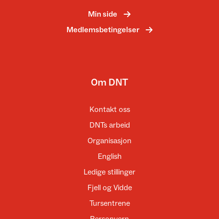
Min side
Medlemsbetingelser
Om DNT
Kontakt oss
DNTs arbeid
Organisasjon
English
Ledige stillinger
Fjell og Vidde
Tursentrene