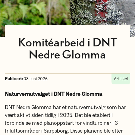
Komitéarbeid i DNT
Nedre Glomma
Publisert:
03. juni 2026
Artikkel
Naturvernutvalget i DNT Nedre Glomma
DNT Nedre Glomma har et naturvernutvalg som har
vært aktivt siden tidlig i 2025. Det ble etablert i
forbindelse med planoppstart for vindturbiner i 3
friluftsområder i Sarpsborg. Disse planene ble etter