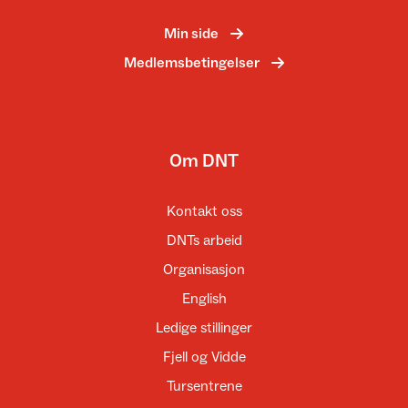
Min side
Medlemsbetingelser
Om DNT
Kontakt oss
DNTs arbeid
Organisasjon
English
Ledige stillinger
Fjell og Vidde
Tursentrene