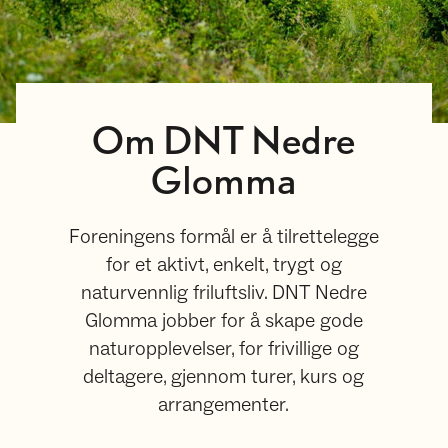
Om DNT Nedre
Glomma
Foreningens formål er å tilrettelegge
for et aktivt, enkelt, trygt og
naturvennlig friluftsliv. DNT Nedre
Glomma jobber for å skape gode
naturopplevelser, for frivillige og
deltagere, gjennom turer, kurs og
arrangementer.