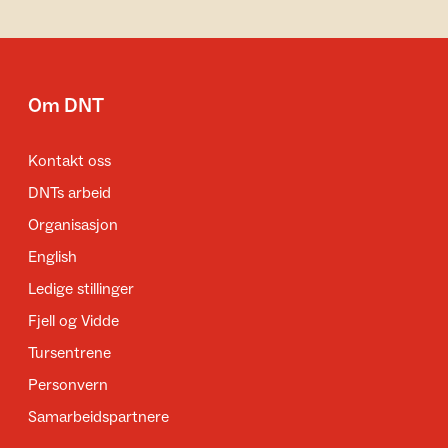
Om DNT
Kontakt oss
DNTs arbeid
Organisasjon
English
Ledige stillinger
Fjell og Vidde
Tursentrene
Personvern
Samarbeidspartnere