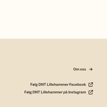
Om oss
Følg DNT Lillehammer Facebook
Følg DNT Lillehammer på Instagram