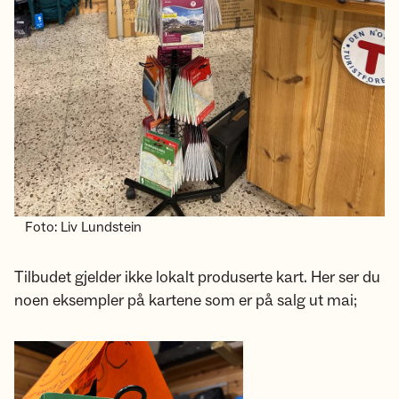
Foto: Liv Lundstein
Tilbudet gjelder ikke lokalt produserte kart. Her ser du
noen eksempler på kartene som er på salg ut mai;