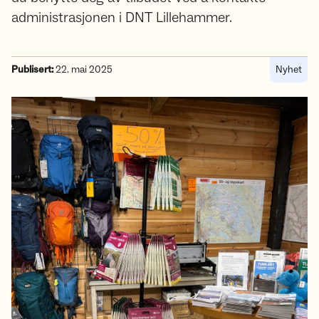
administrasjonen i DNT Lillehammer.
Publisert:
22. mai 2025
Nyhet