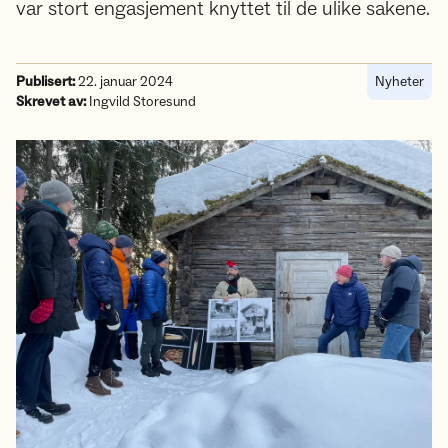
var stort engasjement knyttet til de ulike sakene.
Publisert:
22. januar 2024
Nyheter
Skrevet av:
Ingvild Storesund