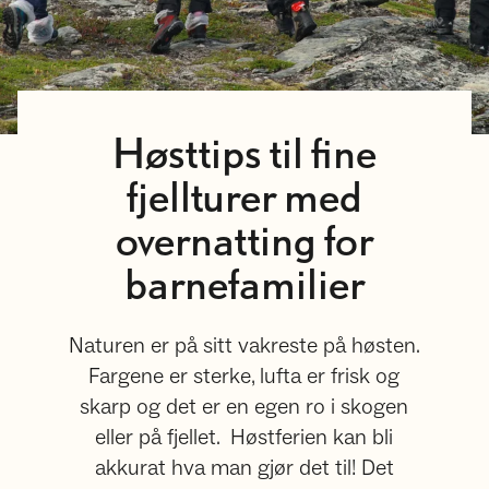
Høsttips til fine
fjellturer med
overnatting for
barnefamilier
Naturen er på sitt vakreste på høsten.
Fargene er sterke, lufta er frisk og
skarp og det er en egen ro i skogen
eller på fjellet. Høstferien kan bli
akkurat hva man gjør det til! Det