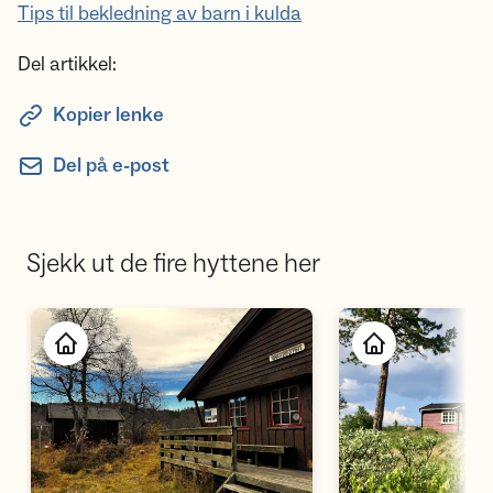
Tips til bekledning av barn i kulda
Del artikkel:
Kopier lenke
Del på e-post
Sjekk ut de fire hyttene her