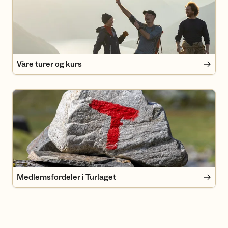
Våre turer og kurs
Medlemsfordeler i Turlaget
Medlemsfordeler i Turlaget