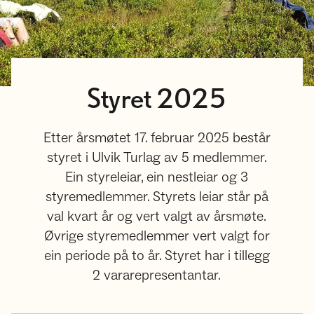
Styret 2025
Etter årsmøtet 17. februar 2025 består
styret i Ulvik Turlag av 5 medlemmer.
Ein styreleiar, ein nestleiar og 3
styremedlemmer. Styrets leiar står på
val kvart år og vert valgt av årsmøte.
Øvrige styremedlemmer vert valgt for
ein periode på to år. Styret har i tillegg
2 vararepresentantar.