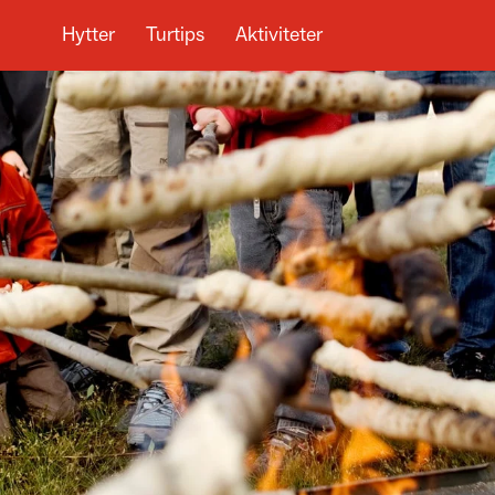
Hytter
Turtips
Aktiviteter