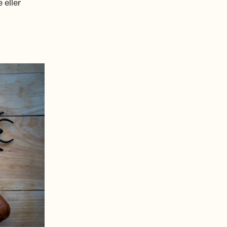
 eller