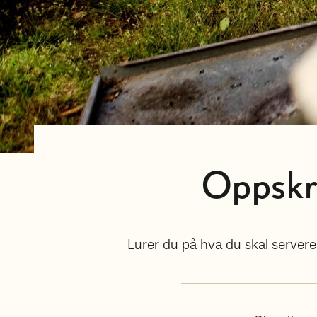
Oppskri
Lurer du på hva du skal servere