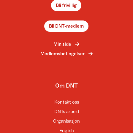
Bli frivillig
Bli DNT-medlem
Min side
Medlemsbetingelser
Om DNT
Kontakt oss
DNTs arbeid
Organisasjon
English