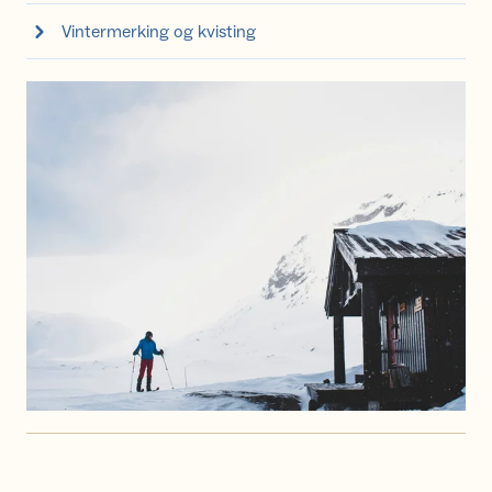
Vintermerking og kvisting