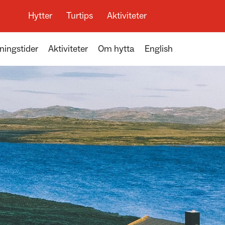
Hytter
Turtips
Aktiviteter
ningstider
Aktiviteter
Om hytta
English