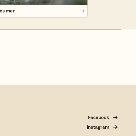
es mer
Facebook
Instagram