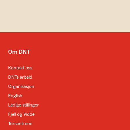
Om DNT
Kontakt oss
DNTs arbeid
Organisasjon
English
Ledige stillinger
Fjell og Vidde
Tursentrene