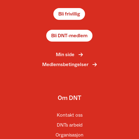
Bli frivillig
Bli DNT-medlem
Min side
Medlemsbetingelser
Om DNT
Kontakt oss
DNTs arbeid
Organisasjon