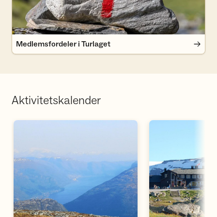
Medlemsfordeler i Turlaget
Aktivitetskalender