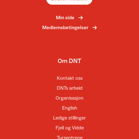
Min side
Medlemsbetingelser
Om DNT
Kontakt oss
DNTs arbeid
Organisasjon
English
Ledige stillinger
Fjell og Vidde
Tursentrene