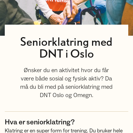
Seniorklatring med
DNT i Oslo
Ønsker du en aktivitet hvor du får
være både sosial og fysisk aktiv? Da
må du bli med på seniorklatring med
DNT Oslo og Omegn.
Hva er seniorklatring?
Klatring er en super form for trening. Du bruker hele