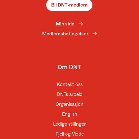
Bli DNT-medlem
Min side
Medlemsbetingelser
Om DNT
Kontakt oss
DNTs arbeid
Organisasjon
English
Ledige stillinger
Fjell og Vidde