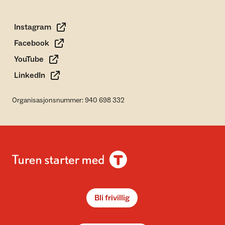
Instagram
Facebook
YouTube
LinkedIn
Organisasjonsnummer: 940 698 332
Bli frivillig