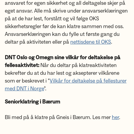
ansvaret for egen sikkerhet og all deltagelse skjer på
eget ansvar. Alle må skrive under ansvarserklæringen
på at de har lest, forstått og vil følge OKS
sikkerhetsregler før de kan klatre sammen med oss.
Ansvarserklæringen kan du fylle ut første gang du
deltar på aktiviteten eller på
nettisdene til OKS
.
DNT Oslo og Omegn sine vilkår for deltakelse på
fellesaktivitet:
Når du deltar på klatreaktiviteten
bekrefter du at du har lest og aksepterer vilkårene
som er beskrevet i "
Vilkår for deltakelse på fellesturer
med DNT i Norge
".
Seniorklatring i Bærum
Bli med på å klatre på Gneis i Bærum. Les mer
her
.