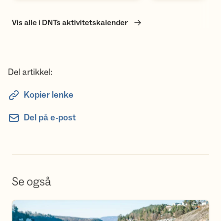
Vis alle i DNTs aktivitetskalender
Del artikkel:
Kopier lenke
Del på e-post
Se også
Se aktivitetskalender