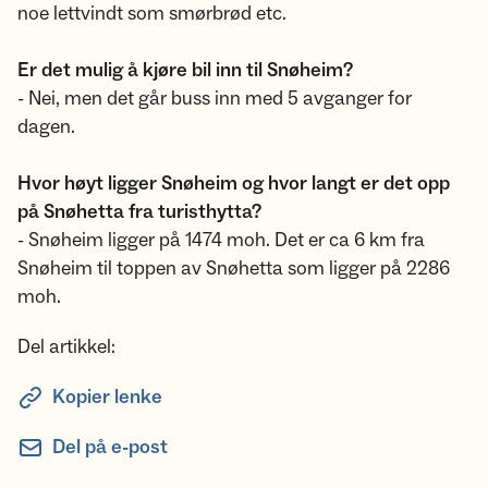
noe lettvindt som smørbrød etc.
Er det mulig å kjøre bil inn til Snøheim?
- Nei, men det går buss inn med 5 avganger for
dagen.
Hvor høyt ligger Snøheim og hvor langt er det opp
på Snøhetta fra turisthytta?
- Snøheim ligger på 1474 moh. Det er ca 6 km fra
Snøheim til toppen av Snøhetta som ligger på 2286
moh.
Del artikkel:
Kopier lenke
Del på e-post