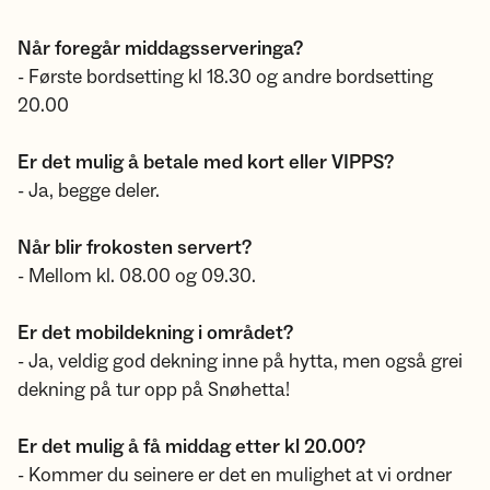
Når foregår middagsserveringa?
- Første bordsetting kl 18.30 og andre bordsetting
20.00
Er det mulig å betale med kort eller VIPPS?
- Ja, begge deler.
Når blir frokosten servert?
- Mellom kl. 08.00 og 09.30.
Er det mobildekning i området?
- Ja, veldig god dekning inne på hytta, men også grei
dekning på tur opp på Snøhetta!
Er det mulig å få middag etter kl 20.00?
- Kommer du seinere er det en mulighet at vi ordner