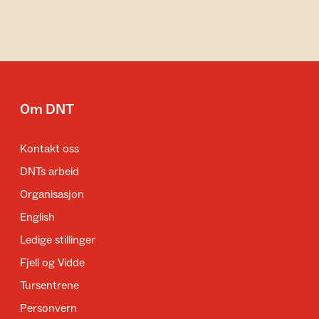
Om DNT
Kontakt oss
DNTs arbeid
Organisasjon
English
Ledige stillinger
Fjell og Vidde
Tursentrene
Personvern