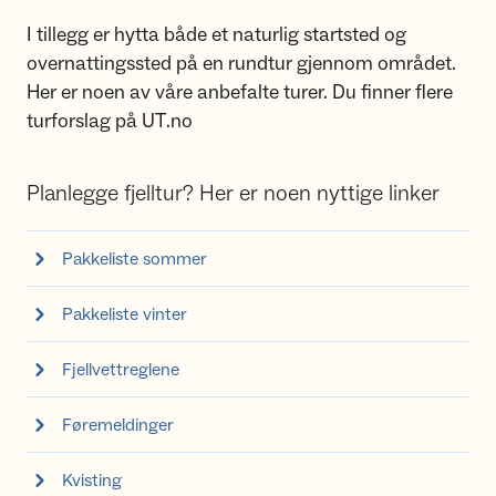
I tillegg er hytta både et naturlig startsted og
overnattingssted på en rundtur gjennom området.
Her er noen av våre anbefalte turer. Du finner flere
turforslag på UT.no
Planlegge fjelltur? Her er noen nyttige linker
Pakkeliste sommer
Pakkeliste vinter
Fjellvettreglene
Føremeldinger
Kvisting