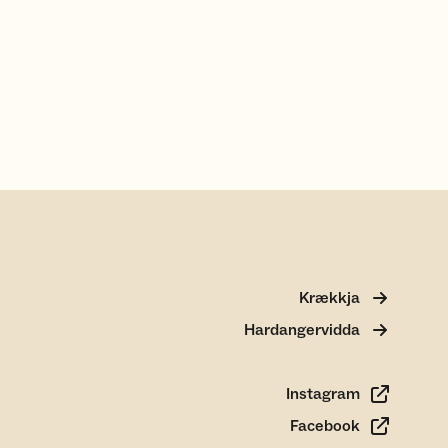
Krækkja
Hardangervidda
Instagram
Facebook