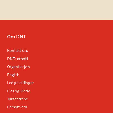
Om DNT
Kontakt oss
DNTs arbeid
Organisasjon
English
Ledige stillinger
Fjell og Vidde
Tursentrene
Personvern