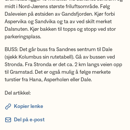
midt i Nord-Jærens største friluftsområde. Følg
Daleveien på østsiden av Gandsfjorden. Kjør forbi
Aspervika og Sandvika og ta av ved skilt merket
Dalsnuten. Kjør bakken til topps og stopp ved stor
parkeringsplass.
BUSS: Det går buss fra Sandnes sentrum til Dale
(sjekk Kolumbus sin rutetabell). Gå av bussen ved
Stronda. Fra Stronda er det ca. 2 km langs veien opp
til Gramstad. Det er også mulig å følge merkete
turstier fra Hana, Asperholen eller Dale.
Del artikkel:
Kopier lenke
Del på e-post