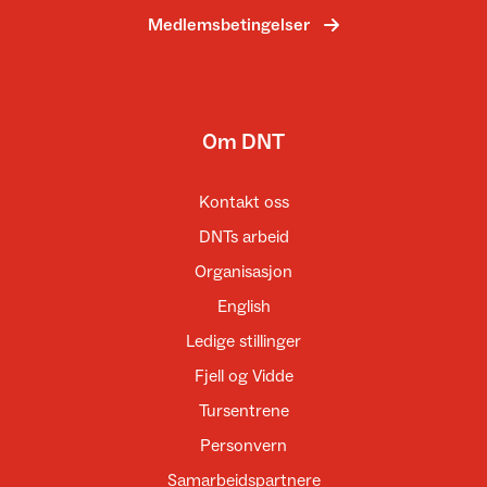
Medlemsbetingelser
Om DNT
Kontakt oss
DNTs arbeid
Organisasjon
English
Ledige stillinger
Fjell og Vidde
Tursentrene
Personvern
Samarbeidspartnere