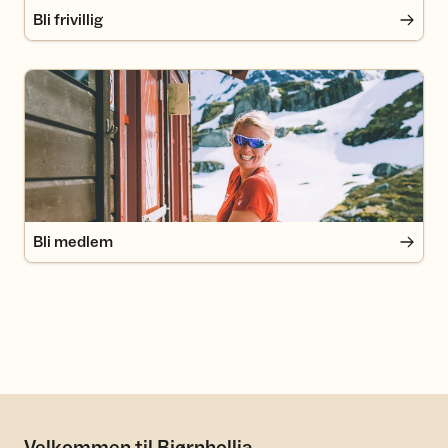
Bli frivillig
Bli medlem
Bli medlem